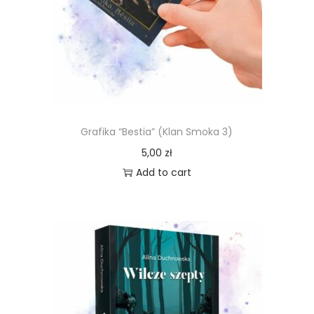
Grafika “Bestia” (Klan Smoka 3)
5,00
zł
Add to cart