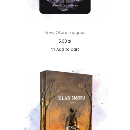
Krew Otore magnes
5,00
zł
Add to cart