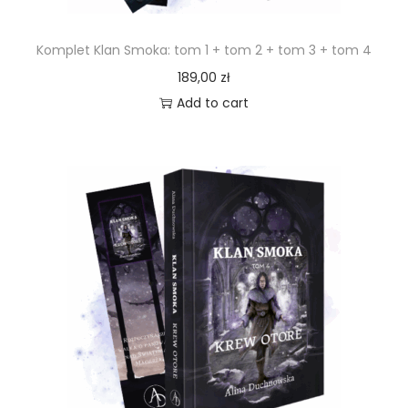
Komplet Klan Smoka: tom 1 + tom 2 + tom 3 + tom 4
189,00
zł
Add to cart