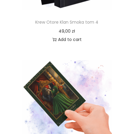
Krew Otore Klan Smoka tom 4
49,00
zł
Add to cart