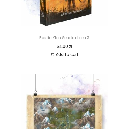
Bestia Klan Smoka tom 3
54,00
zł
Add to cart