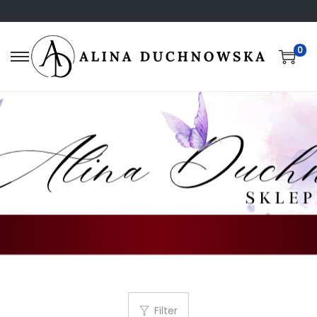
0
Filter