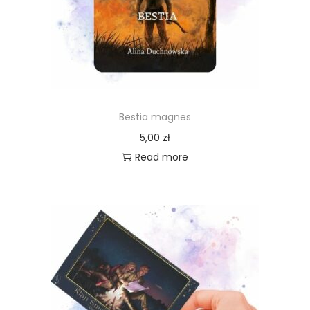
Bestia magnes
5,00
zł
Read more