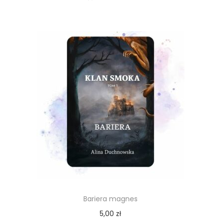
Bariera magnes
5,00
zł