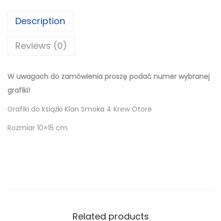
Description
Reviews (0)
W uwagach do zamówienia proszę podać numer wybranej
grafiki!
Grafiki do książki Klan Smoka 4 Krew Otore
Rozmiar 10×15 cm
Related products