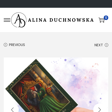
0
PREVIOUS
NEXT