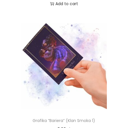
Add to cart
Grafika “Bariera” (Klan Smoka 1)