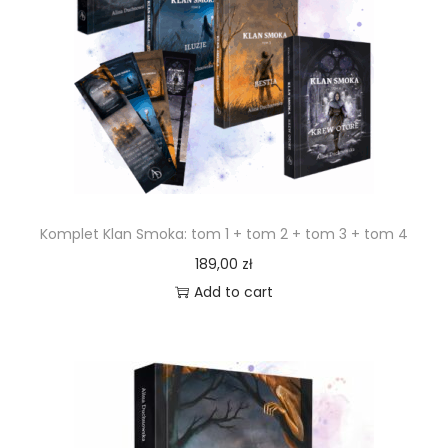
Komplet Klan Smoka: tom 1 + tom 2 + tom 3 + tom 4
189,00
zł
Add to cart