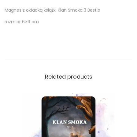
Magnes z okładką książki Klan Smoka 3 Bestia
rozmiar 6×9 cm
Related products