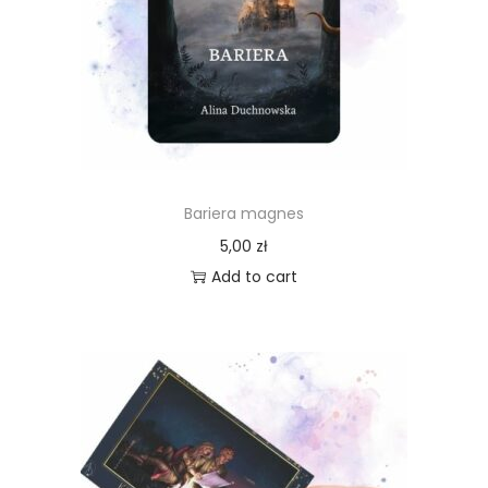
Bariera magnes
5,00
zł
Add to cart