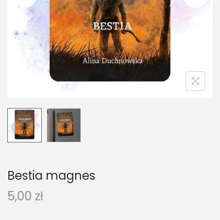
Bestia magnes
5,00
zł