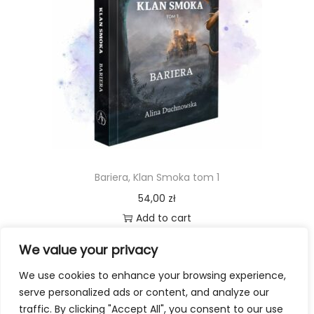
Bariera, Klan Smoka tom 1
54,00
zł
Add to cart
We value your privacy
We use cookies to enhance your browsing experience,
serve personalized ads or content, and analyze our
traffic. By clicking "Accept All", you consent to our use