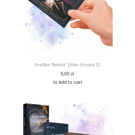
Grafika “Bestia” (Klan Smoka 3)
5,00
zł
Add to cart