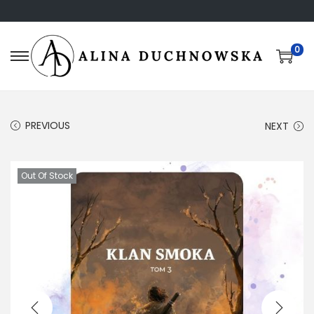
0
PREVIOUS
NEXT
Out Of Stock